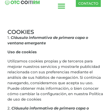
CONTACTO
COOKIES
1.
Cláusula informativa de primera capa o
ventana emergente
Uso de cookies
Utilizamos cookies propias y de terceros para
mejorar nuestros servicios y mostrarle publicidad
relacionada con sus preferencias mediante el
análisis de sus hábitos de navegación. Si continúa
navegando, consideramos que acepta su uso.
Puede obtener más información, o bien conocer
cómo cambiar la configuración, en nuestra Política
de uso de cookies
2.
Cláusula informativa de primera capa o