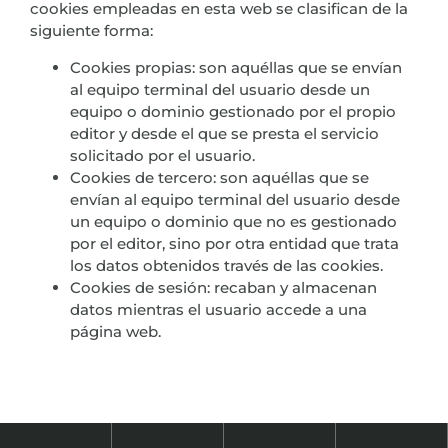
cookies empleadas en esta web se clasifican de la
siguiente forma:
Cookies propias: son aquéllas que se envían
al equipo terminal del usuario desde un
equipo o dominio gestionado por el propio
editor y desde el que se presta el servicio
solicitado por el usuario.
Cookies de tercero: son aquéllas que se
envían al equipo terminal del usuario desde
un equipo o dominio que no es gestionado
por el editor, sino por otra entidad que trata
los datos obtenidos través de las cookies.
Cookies de sesión: recaban y almacenan
datos mientras el usuario accede a una
página web.