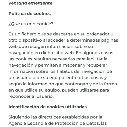
ventana emergente
Política de cookies
¿Qué es una cookie?
Es un fichero que se descarga en su ordenador u
otro dispositivo al acceder a determinadas páginas
web que recogen información sobre su
navegación en dicho sitio web. En algunos casos
las cookies resultan necesarias para facilitar la
navegación y permiten almacenar y recuperar
información sobre los hábitos de navegación de
un usuario o de su equipo, entre otras cosas y,
según la información que contengan y de la forma
en que utilice su equipo, pueden utilizarse para
reconocer al usuario.
Identificación de cookies utilizadas
Siguiendo las directrices establecidas por la
Agencia Española de Protección de Datos, las