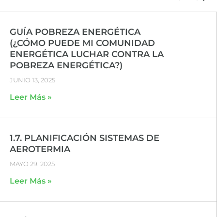
GUÍA POBREZA ENERGÉTICA
(¿CÓMO PUEDE MI COMUNIDAD
ENERGÉTICA LUCHAR CONTRA LA
POBREZA ENERGÉTICA?)
JUNIO 13, 2025
Leer Más »
1.7. PLANIFICACIÓN SISTEMAS DE
AEROTERMIA
MAYO 29, 2025
Leer Más »