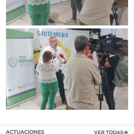
ACTUACIONES
VER TODAS