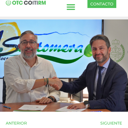
CONTACTO
ANTERIOR
SIGUIENTE