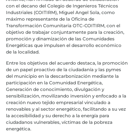
con el decano del Colegio de Ingenieros Técnicos
Industriales (COITIRM), Miguel Angel Sola, como
máximo representante de la Oficina de
Transformación Comunitaria OTC-COITIRM, con el
objetivo de trabajar conjuntamente para la creación,
promoción y dinamización de las Comunidades
Energéticas que impulsen el desarrollo económico
de la localidad.
Entre los objetivos del acuerdo destaca, la promoción
de un papel proactivo de la ciudadanía y las pymes
del municipio en la descarbonización mediante la
participación en la Comunidad Energética,
Generación de conocimiento, divulgación y
sensibilización, movilizando inversión y enfocado a la
creación nuevo tejido empresarial vinculado a
renovables y al sector energético, facilitando a su vez
la accesibilidad y su derecho a la energía para
ciudadanos vulnerables, víctimas de la pobreza
energética.