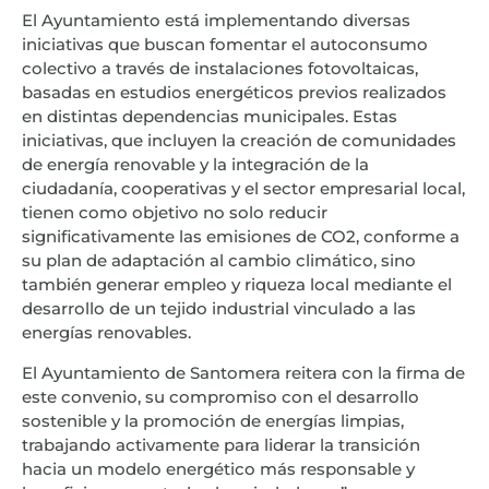
El Ayuntamiento está implementando diversas
iniciativas que buscan fomentar el autoconsumo
colectivo a través de instalaciones fotovoltaicas,
basadas en estudios energéticos previos realizados
en distintas dependencias municipales. Estas
iniciativas, que incluyen la creación de comunidades
de energía renovable y la integración de la
ciudadanía, cooperativas y el sector empresarial local,
tienen como objetivo no solo reducir
significativamente las emisiones de CO2, conforme a
su plan de adaptación al cambio climático, sino
también generar empleo y riqueza local mediante el
desarrollo de un tejido industrial vinculado a las
energías renovables.
El Ayuntamiento de Santomera reitera con la firma de
este convenio, su compromiso con el desarrollo
sostenible y la promoción de energías limpias,
trabajando activamente para liderar la transición
hacia un modelo energético más responsable y