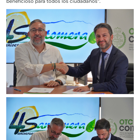
beneficioso para todos los ciudadanos”.