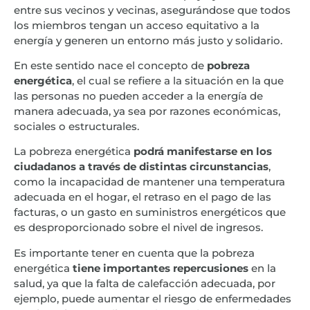
entre sus vecinos y vecinas, asegurándose que todos
los miembros tengan un acceso equitativo a la
energía y generen un entorno más justo y solidario.
En este sentido nace el concepto de
pobreza
energética
, el cual se refiere a la situación en la que
las personas no pueden acceder a la energía de
manera adecuada, ya sea por razones económicas,
sociales o estructurales.
La pobreza energética
podrá manifestarse en los
ciudadanos a través de distintas circunstancias
,
como la incapacidad de mantener una temperatura
adecuada en el hogar, el retraso en el pago de las
facturas, o un gasto en suministros energéticos que
es desproporcionado sobre el nivel de ingresos.
Es importante tener en cuenta que la pobreza
energética
tiene importantes repercusiones
en la
salud, ya que la falta de calefacción adecuada, por
ejemplo, puede aumentar el riesgo de enfermedades