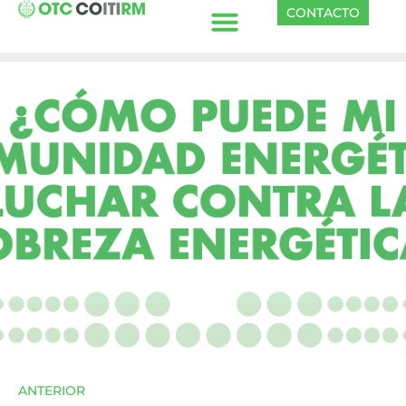
CONTACTO
ANTERIOR