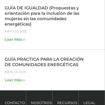
GUÍA DE IGUALDAD (Propuestas y
orientación para la inclusión de las
mujeres en las comunidades
energéticas)
MAYO 20, 2025
Leer Más »
GUÍA PRACTICA PARA LA CREACIÓN
DE COMUNIDADES ENERGÉTICAS
ABRIL 15, 2025
Leer Más »
CONTACTO
NOSOTROS
RECURSOS
LEGAL