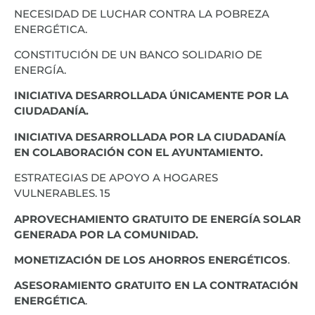
NECESIDAD DE LUCHAR CONTRA LA POBREZA
ENERGÉTICA.
CONSTITUCIÓN DE UN BANCO SOLIDARIO DE
ENERGÍA.
INICIATIVA DESARROLLADA ÚNICAMENTE POR LA
CIUDADANÍA.
INICIATIVA DESARROLLADA POR LA CIUDADANÍA
EN COLABORACIÓN CON EL AYUNTAMIENTO.
ESTRATEGIAS DE APOYO A HOGARES
VULNERABLES. 15
APROVECHAMIENTO GRATUITO DE ENERGÍA SOLAR
GENERADA POR LA COMUNIDAD.
MONETIZACIÓN DE LOS AHORROS ENERGÉTICOS
.
ASESORAMIENTO GRATUITO EN LA CONTRATACIÓN
ENERGÉTICA
.