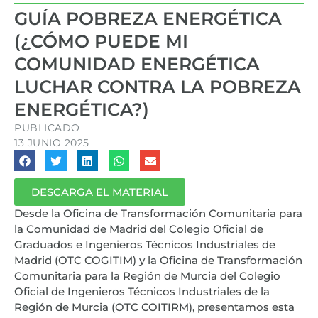
GUÍA POBREZA ENERGÉTICA
(¿CÓMO PUEDE MI
COMUNIDAD ENERGÉTICA
LUCHAR CONTRA LA POBREZA
ENERGÉTICA?)
PUBLICADO
13 JUNIO 2025
DESCARGA EL MATERIAL
Desde la Oficina de Transformación Comunitaria para
la Comunidad de Madrid del Colegio Oficial de
Graduados e Ingenieros Técnicos Industriales de
Madrid (OTC COGITIM) y la Oficina de Transformación
Comunitaria para la Región de Murcia del Colegio
Oficial de Ingenieros Técnicos Industriales de la
Región de Murcia (OTC COITIRM), presentamos esta