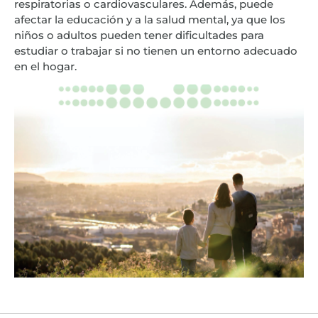
respiratorias o cardiovasculares. Además, puede
afectar la educación y a la salud mental, ya que los
niños o adultos pueden tener dificultades para
estudiar o trabajar si no tienen un entorno adecuado
en el hogar.