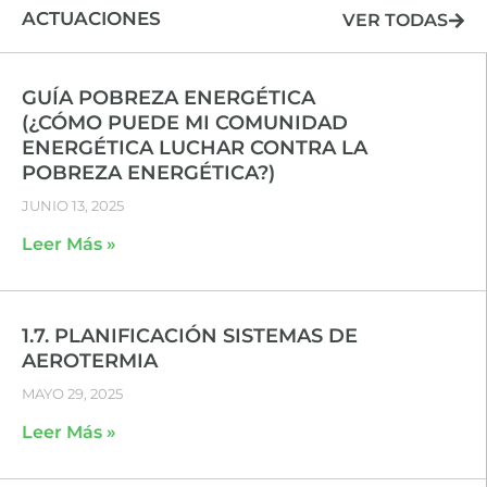
ACTUACIONES
VER TODAS
GUÍA POBREZA ENERGÉTICA
(¿CÓMO PUEDE MI COMUNIDAD
ENERGÉTICA LUCHAR CONTRA LA
POBREZA ENERGÉTICA?)
JUNIO 13, 2025
Leer Más »
1.7. PLANIFICACIÓN SISTEMAS DE
AEROTERMIA
MAYO 29, 2025
Leer Más »