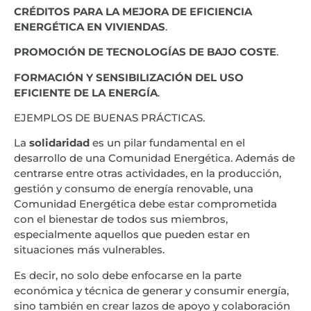
CRÉDITOS PARA LA MEJORA DE EFICIENCIA
ENERGÉTICA EN VIVIENDAS
.
PROMOCIÓN DE TECNOLOGÍAS DE BAJO COSTE
.
FORMACIÓN Y SENSIBILIZACIÓN DEL USO
EFICIENTE DE LA ENERGÍA
.
EJEMPLOS DE BUENAS PRÁCTICAS.
La
solidaridad
es un pilar fundamental en el
desarrollo de una Comunidad Energética. Además de
centrarse entre otras actividades, en la producción,
gestión y consumo de energía renovable, una
Comunidad Energética debe estar comprometida
con el bienestar de todos sus miembros,
especialmente aquellos que pueden estar en
situaciones más vulnerables.
Es decir, no solo debe enfocarse en la parte
económica y técnica de generar y consumir energía,
sino también en crear lazos de apoyo y colaboración