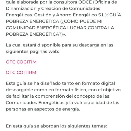
guía elaborada por la consultora ODCE (Oficina de
Dinamización y Creación de Comunidades
Energéticas. Gestión y Ahorro Energético S.L.):“GUÍA
POBREZA ENERGÉTICA (¿CÓMO PUEDE MI
COMUNIDAD ENERGÉTICA LUCHAR CONTRA LA
POBREZA ENERGÉTICA?)».
La cual estará disponible para su descarga en las
siguientes páginas web:
OTC COGITIM
OTC COITIRM
Esta guía se ha diseñado tanto en formato digital
descargable como en formato físico, con el objetivo
de facilitar la comprensión del concepto de las
Comunidades Energéticas y la vulnerabilidad de las
personas en aspectos de energía.
En esta guía se abordan los siguientes temas: