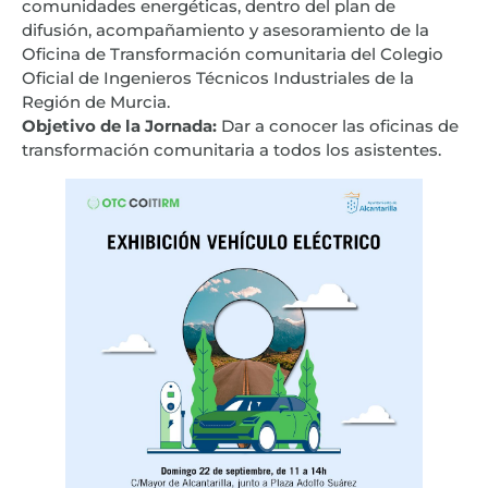
comunidades energéticas, dentro del plan de
difusión, acompañamiento y asesoramiento de la
Oficina de Transformación comunitaria del Colegio
Oficial de Ingenieros Técnicos Industriales de la
Región de Murcia.
Objetivo de la Jornada:
Dar a conocer las oficinas de
transformación comunitaria a todos los asistentes.