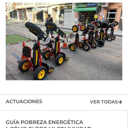
ACTUACIONES
VER TODAS
GUÍA POBREZA ENERGÉTICA