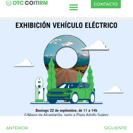
CONTACTO
ANTERIOR
SIGUIENTE