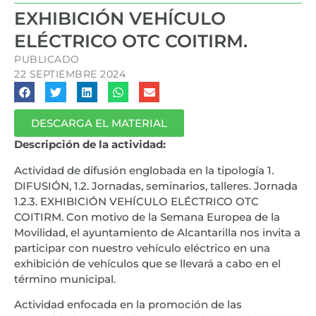
EXHIBICIÓN VEHÍCULO
ELÉCTRICO OTC COITIRM.
PUBLICADO
22 SEPTIEMBRE 2024
DESCARGA EL MATERIAL
Descripción de la actividad:
Actividad de difusión englobada en la tipología 1.
DIFUSIÓN, 1.2. Jornadas, seminarios, talleres. Jornada
1.2.3. EXHIBICIÓN VEHÍCULO ELÉCTRICO OTC
COITIRM. Con motivo de la Semana Europea de la
Movilidad, el ayuntamiento de Alcantarilla nos invita a
participar con nuestro vehículo eléctrico en una
exhibición de vehículos que se llevará a cabo en el
término municipal.
Actividad enfocada en la promoción de las