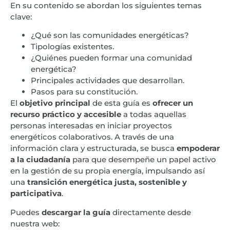
En su contenido se abordan los siguientes temas
clave:
¿Qué son las comunidades energéticas?
Tipologías existentes.
¿Quiénes pueden formar una comunidad
energética?
Principales actividades que desarrollan.
Pasos para su constitución.
El
objetivo principal
de esta guía es
ofrecer un
recurso práctico y accesible
a todas aquellas
personas interesadas en iniciar proyectos
energéticos colaborativos. A través de una
información clara y estructurada, se busca
empoderar
a la ciudadanía
para que desempeñe un papel activo
en la gestión de su propia energía, impulsando así
una
transición energética justa, sostenible y
participativa
.
Puedes
descargar la guía
directamente desde
nuestra web: