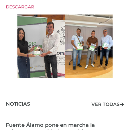
DESCARGAR
NOTICIAS
VER TODAS
Fuente Álamo pone en marcha la