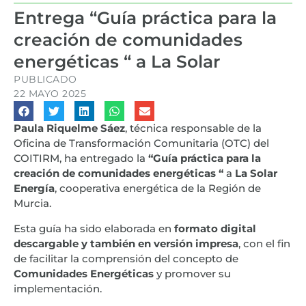
Entrega “Guía práctica para la
creación de comunidades
energéticas “ a La Solar
PUBLICADO
22 MAYO 2025
Paula Riquelme Sáez
, técnica responsable de la
Oficina de Transformación Comunitaria (OTC) del
COITIRM, ha entregado la
“Guía práctica para la
creación de comunidades energéticas “
a
La Solar
Energía
, cooperativa energética de la Región de
Murcia.
Esta guía ha sido elaborada en
formato digital
descargable y también en versión impresa
, con el fin
de facilitar la comprensión del concepto de
Comunidades Energéticas
y promover su
implementación.