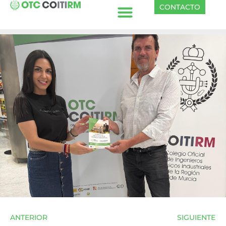
CONTACTO
ANTERIOR
SIGUIENTE