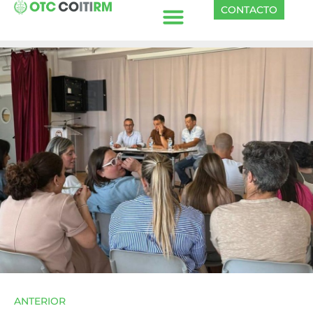
CONTACTO
ANTERIOR