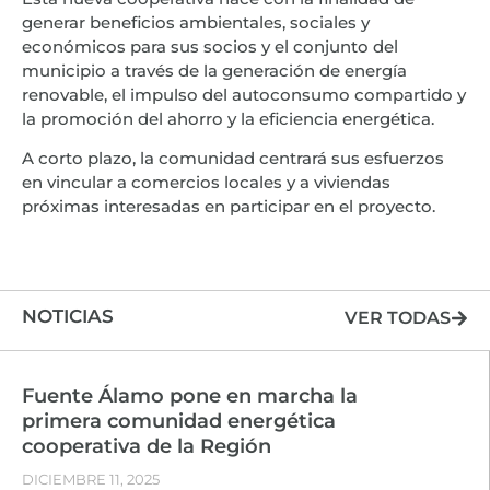
generar beneficios ambientales, sociales y
económicos para sus socios y el conjunto del
municipio a través de la generación de energía
renovable, el impulso del autoconsumo compartido y
la promoción del ahorro y la eficiencia energética.
A corto plazo, la comunidad centrará sus esfuerzos
en vincular a comercios locales y a viviendas
próximas interesadas en participar en el proyecto.
NOTICIAS
VER TODAS
Fuente Álamo pone en marcha la
primera comunidad energética
cooperativa de la Región
DICIEMBRE 11, 2025