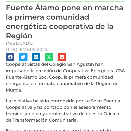
Fuente Álamo pone en marcha
la primera comunidad
energética cooperativa de la
Región
PUBLICADO
11 DICIEMBRE 2025
Cooperativistas del Colegio San Agustín han
impulsado la creación de Cooperativa Energética CSA
Fuente Álamo Soc. Coop., la primera comunidad
energética en formato cooperativo de la Región de
Murcia.
La iniciativa ha sido promovida por La Solar Energía
Cooperativa y ha contado con el asesoramiento
técnico, jurídico y administrativo de nuestra Oficina
de Transformación Comunitaria.
Esta nueva cooperativa nace con la finalidad de