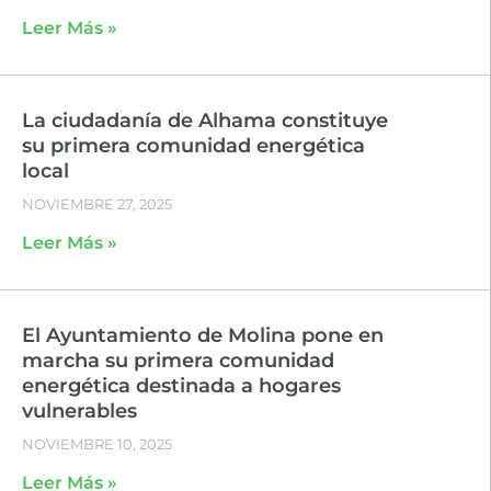
Leer Más »
La ciudadanía de Alhama constituye
su primera comunidad energética
local
NOVIEMBRE 27, 2025
Leer Más »
El Ayuntamiento de Molina pone en
marcha su primera comunidad
energética destinada a hogares
vulnerables
NOVIEMBRE 10, 2025
Leer Más »