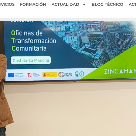
VICIOS
FORMACIÓN
ACTUALIDAD
BLOG TÉCNICO
AC