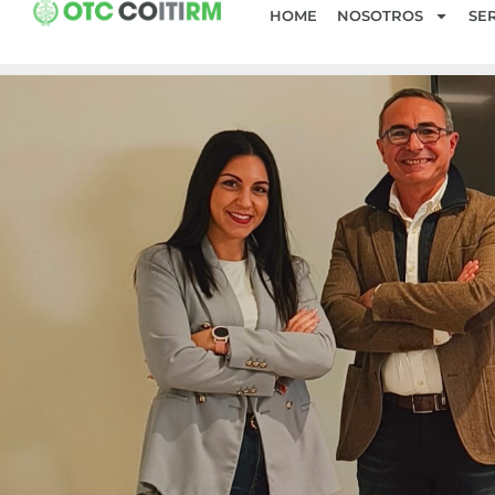
HOME
NOSOTROS
SER