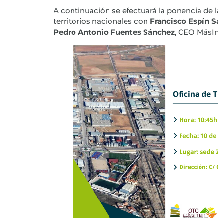
A continuación se efectuará la ponencia de
territorios nacionales con
Francisco Espín 
Pedro Antonio Fuentes Sánchez
, CEO MásIn