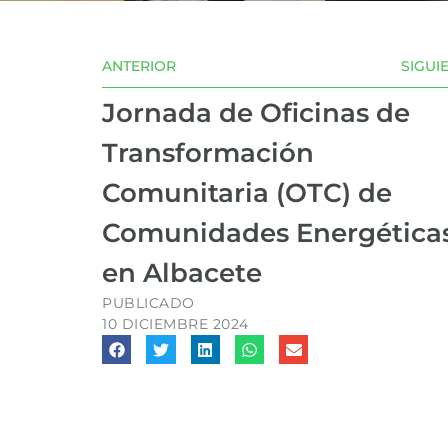
ANTERIOR
SIGUI
Jornada de Oficinas de
Transformación
Comunitaria (OTC) de
Comunidades Energética
en Albacete
PUBLICADO
10 DICIEMBRE 2024