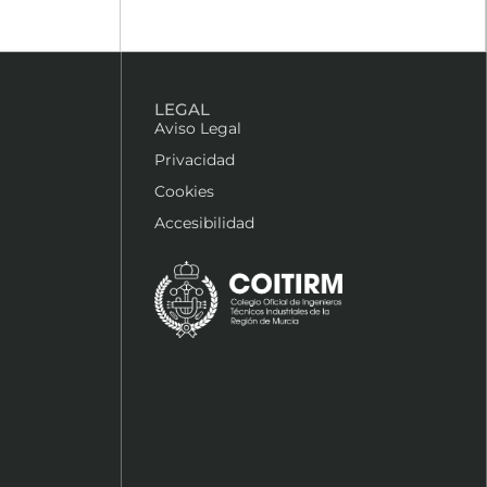
LEGAL
Aviso Legal
Privacidad
Cookies
Accesibilidad