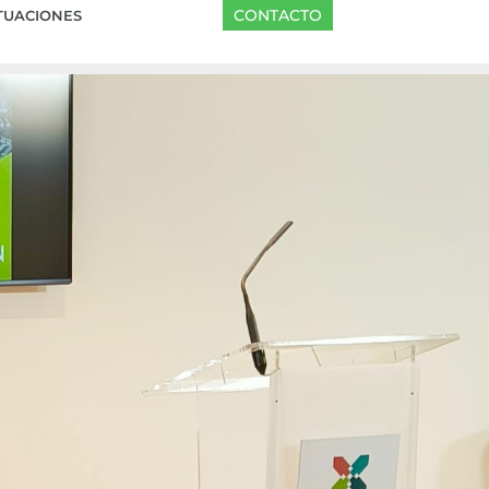
CONTACTO
TUACIONES