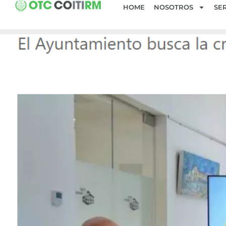
HOME
NOSOTROS
SER