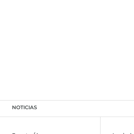
NOTICIAS