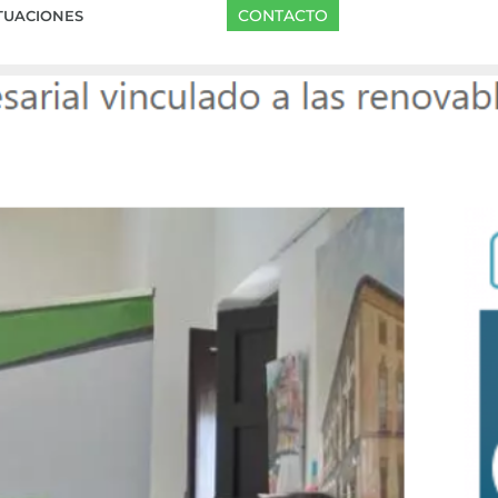
CONTACTO
TUACIONES