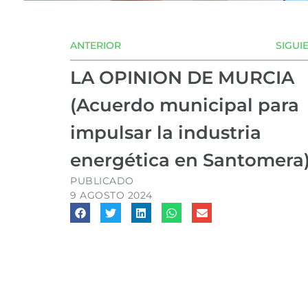
ANTERIOR
SIGUI
LA OPINION DE MURCIA
(Acuerdo municipal para
impulsar la industria
energética en Santomera
PUBLICADO
9 AGOSTO 2024