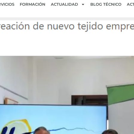
VICIOS
FORMACIÓN
ACTUALIDAD
BLOG TÉCNICO
AC