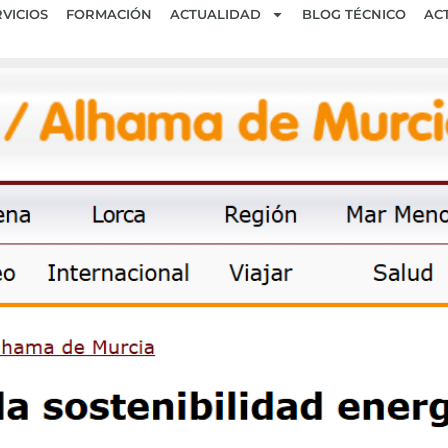
VICIOS
FORMACIÓN
ACTUALIDAD
BLOG TÉCNICO
AC