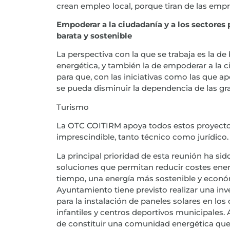
crean empleo local, porque tiran de las empr
Empoderar a la ciudadanía y a los sectores 
barata y sostenible
La perspectiva con la que se trabaja es la de
energética, y también la de empoderar a la 
para que, con las iniciativas como las que 
se pueda disminuir la dependencia de las gr
Turismo
La OTC COITIRM apoya todos estos proyecto
imprescindible, tanto técnico como jurídico.
La principal prioridad de esta reunión ha si
soluciones que permitan reducir costes ene
tiempo, una energía más sostenible y económ
Ayuntamiento tiene previsto realizar una in
para la instalación de paneles solares en los
infantiles y centros deportivos municipales. 
de constituir una comunidad energética que