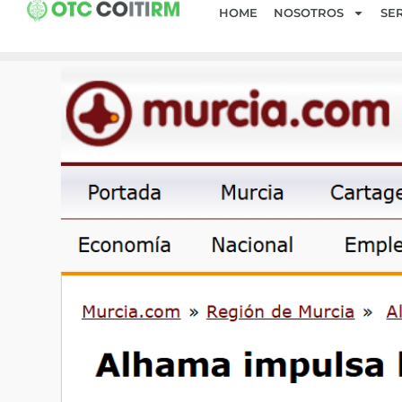
HOME
NOSOTROS
SER