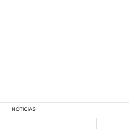
NOTICIAS