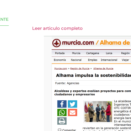
ENTE
Leer articulo completo