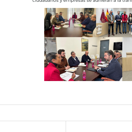
ciudadanos y empresas se adhieran a la trans