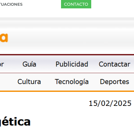
CONTACTO
TUACIONES