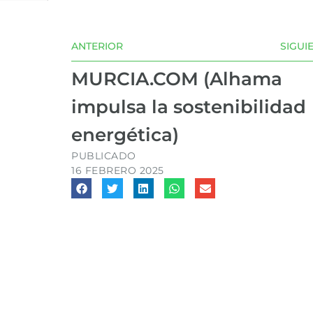
ANTERIOR
SIGUI
MURCIA.COM (Alhama
impulsa la sostenibilidad
energética)
PUBLICADO
16 FEBRERO 2025