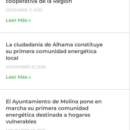
cooperativa de la Región
DICIEMBRE 11, 2025
Leer Más »
La ciudadanía de Alhama constituye
su primera comunidad energética
local
NOVIEMBRE 27, 2025
Leer Más »
El Ayuntamiento de Molina pone en
marcha su primera comunidad
energética destinada a hogares
vulnerables