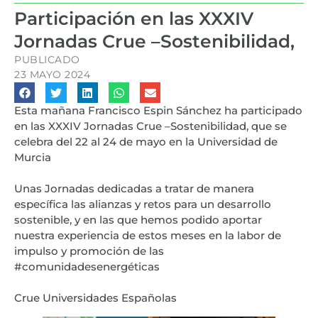
Participación en las XXXIV
Jornadas Crue –Sostenibilidad,
PUBLICADO
23 MAYO 2024
Esta mañana
Francisco Espin Sánchez ha participado
en las XXXIV Jornadas Crue –Sostenibilidad, que se
celebra del 22 al 24 de mayo en la Universidad de
Murcia
Unas Jornadas dedicadas a tratar de manera
específica las alianzas y retos para un desarrollo
sostenible, y en las que hemos podido aportar
nuestra experiencia de estos meses en la labor de
impulso y promoción de las
#comunidadesenergéticas
Crue Universidades Españolas