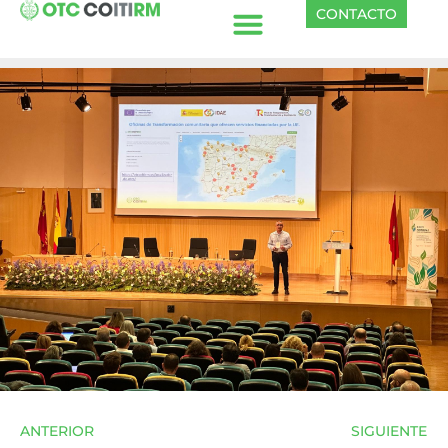
CONTACTO
ANTERIOR
SIGUIENTE