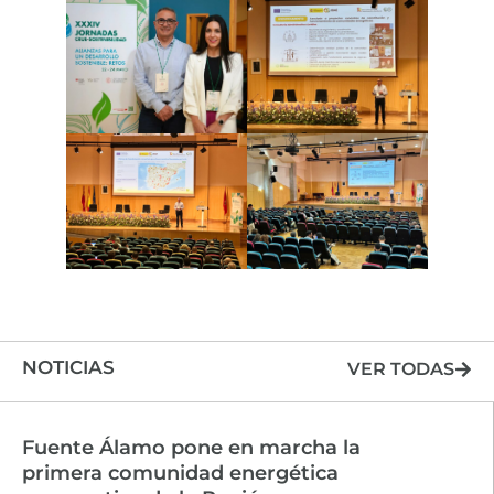
NOTICIAS
VER TODAS
Fuente Álamo pone en marcha la
primera comunidad energética