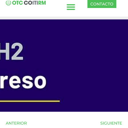
CONTACTO
ANTERIOR
SIGUIENTE