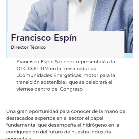
Francisco Espin Sánchez representará a la
OTC COITIRM en la mesa redonda
«Comunidades Energéticas: motor para la
transición sostenible» que se celebrará el
viernes dentro del Congreso
Una gran oportunidad para conocer de la mano de
destacados expertos en el sector el papel
fundamental que desempeña el hidrógeno en la
configuración del futuro de nuestra industria
energética.