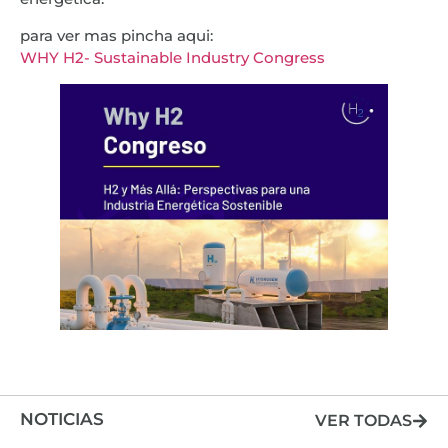
para ver mas pincha aqui:
WHY H2- Sustainable Industry Congress
NOTICIAS
VER TODAS