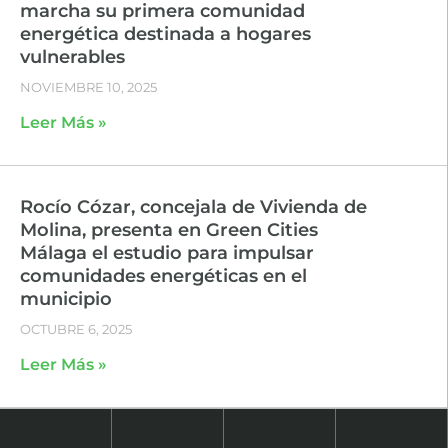
marcha su primera comunidad
energética destinada a hogares
vulnerables
NOVIEMBRE 10, 2025
Leer Más »
Rocío Cózar, concejala de Vivienda de
Molina, presenta en Green Cities
Málaga el estudio para impulsar
comunidades energéticas en el
municipio
OCTUBRE 6, 2025
Leer Más »