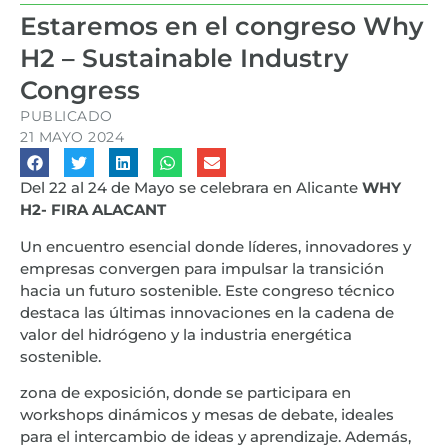
Estaremos en el congreso Why
H2 – Sustainable Industry
Congress
PUBLICADO
21 MAYO 2024
Del 22 al 24 de Mayo se celebrara en Alicante
WHY
H2- FIRA ALACANT
Un encuentro esencial donde líderes, innovadores y
empresas convergen para impulsar la transición
hacia un futuro sostenible. Este congreso técnico
destaca las últimas innovaciones en la cadena de
valor del hidrógeno y la industria energética
sostenible.
zona de exposición, donde se participara en
workshops dinámicos y mesas de debate, ideales
para el intercambio de ideas y aprendizaje. Además,