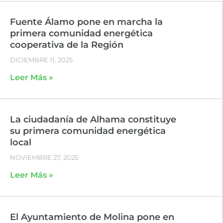
Fuente Álamo pone en marcha la
primera comunidad energética
cooperativa de la Región
DICIEMBRE 11, 2025
Leer Más »
La ciudadanía de Alhama constituye
su primera comunidad energética
local
NOVIEMBRE 27, 2025
Leer Más »
El Ayuntamiento de Molina pone en